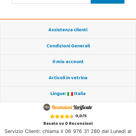
Assistenza clienti
Condizioni Generali
Il mio account
Articoli in vetrina
Lingue:
Italia
0,0
/
5
Basato su
0
Recensioni
Servizio Clienti: chiama il 06 976 31 280 dal Lunedi al