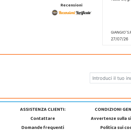
Recensioni
GIANGIO' S.R
27/07/26
ASSISTENZA CLIENTI:
CONDIZIONI GEN
Contattare
Avvertenze sulla s
Domande frequenti
Politica sui co