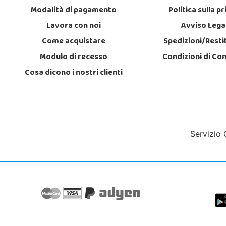
Modalità di pagamento
Politica sulla p
Lavora con noi
Avviso Lega
Come acquistare
Spedizioni/Resti
Modulo di recesso
Condizioni di Co
Cosa dicono i nostri clienti
Servizio 