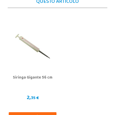
QUESTO ARTICOLO
Siringa Gigante 56 cm
2,
35 €