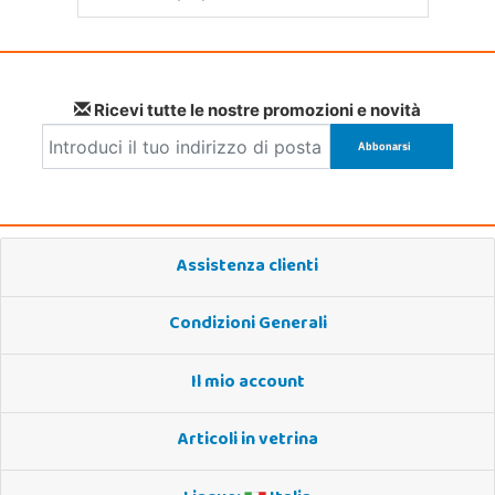
Ricevi tutte le nostre promozioni e novità
Assistenza clienti
Condizioni Generali
Il mio account
Articoli in vetrina