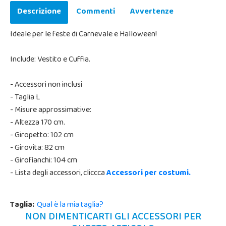
Descrizione
Commenti
Avvertenze
Ideale per le feste di Carnevale e Halloween!
Include: Vestito e Cuffia.
- Accessori non inclusi
- Taglia L
- Misure approssimative:
- Altezza 170 cm.
- Giropetto: 102 cm
- Girovita: 82 cm
- Girofianchi: 104 cm
- Lista degli accessori, cliccca
Accessori per costumi.
Taglia:
Qual è la mia taglia?
NON DIMENTICARTI GLI ACCESSORI PER