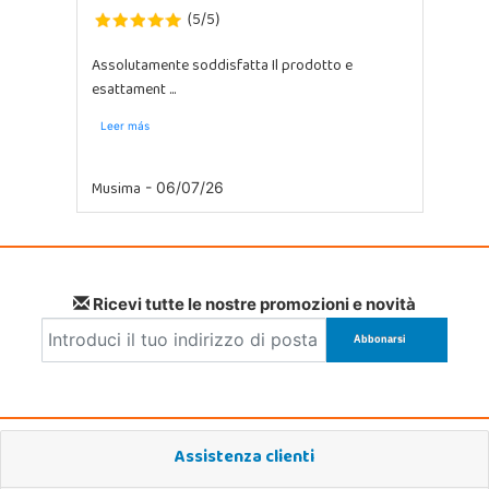
5
5
(
/
)
Assolutamente soddisfatta Il prodotto e
esattament ...
Leer más
Musima
- 06/07/26
Ricevi tutte le nostre promozioni e novità
Assistenza clienti