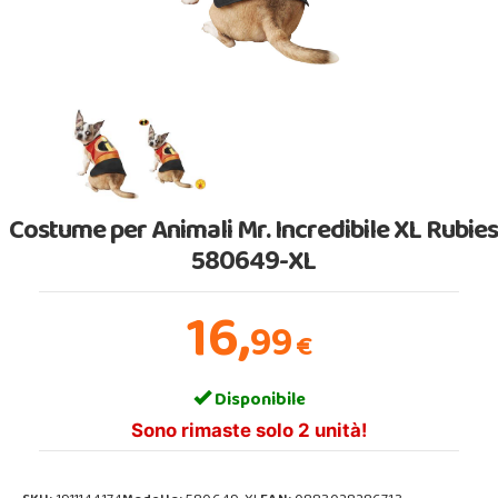
Costume per Animali Mr. Incredibile XL Rubie
580649-XL
16,
99
€
Disponibile
Sono rimaste solo 2 unità!