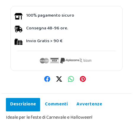
100% pagamento sicuro
Consegna 48-96 ore.
Invio Gratis > 90 €
Descrizione
Commenti
Avvertenze
Ideale per le feste di Carnevale e Halloween!