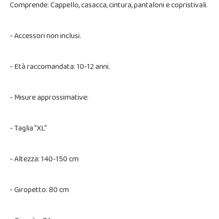
Comprende: Cappello, casacca, cintura, pantaloni e copristivali.
- Accessori non inclusi.
- Età raccomandata: 10-12 anni.
- Misure approssimative:
- Taglia "XL"
- Altezza: 140-150 cm
- Giropetto: 80 cm