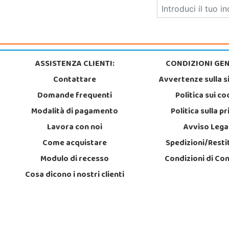
ASSISTENZA CLIENTI:
CONDIZIONI GEN
Contattare
Avvertenze sulla s
Domande frequenti
Politica sui co
Modalità di pagamento
Politica sulla p
Lavora con noi
Avviso Lega
Come acquistare
Spedizioni/Resti
Modulo di recesso
Condizioni di Co
Cosa dicono i nostri clienti