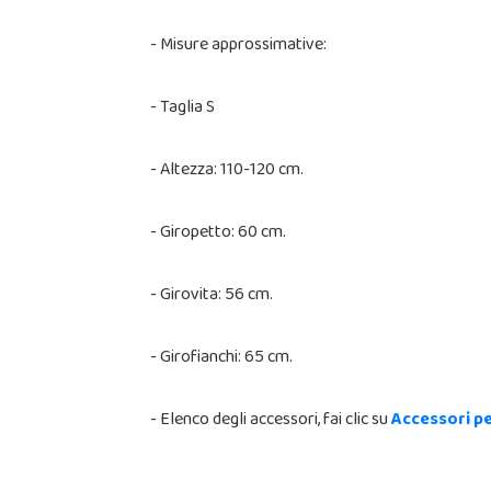
- Misure approssimative:
- Taglia S
- Altezza: 110-120 cm.
- Giropetto: 60 cm.
- Girovita: 56 cm.
- Girofianchi: 65 cm.
- Elenco degli accessori, fai clic su
Accessori pe