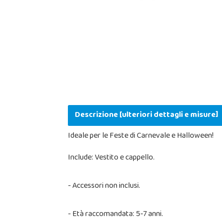
Descrizione [ulteriori dettagli e misure]
Ideale per le Feste di Carnevale e Halloween!
Include: Vestito e cappello.
- Accessori non inclusi.
- Età raccomandata: 5-7 anni.