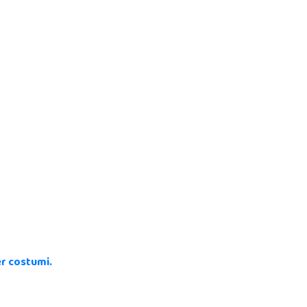
r costumi.