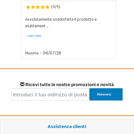
5
5
(
/
)
Assolutamente soddisfatta Il prodotto e
esattament ...
Leer más
Musima
- 06/07/26
Ricevi tutte le nostre promozioni e novità
Assistenza clienti