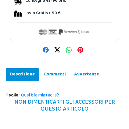
Consegna 48-96 ore.
Invio Gratis > 90 €
Descrizione
Commenti
Avvertenze
Taglia:
Qual è la mia taglia?
NON DIMENTICARTI GLI ACCESSORI PER
QUESTO ARTICOLO