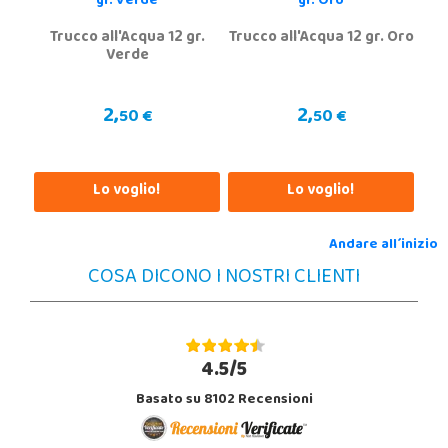
Trucco all'Acqua 12 gr.
Trucco all'Acqua 12 gr. Oro
Verde
2,
2,
50 €
50 €
Lo voglio!
Lo voglio!
Andare all´inizio
COSA DICONO I NOSTRI CLIENTI
4.5/5
Basato su 8102 Recensioni