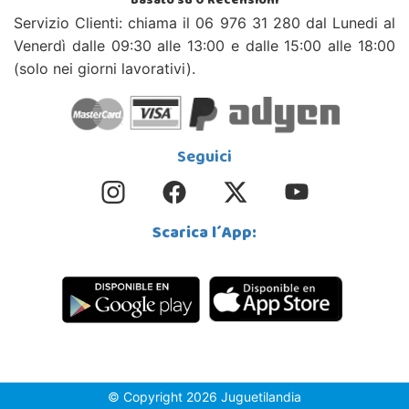
Basato su
0
Recensioni
Servizio Clienti: chiama il 06 976 31 280 dal Lunedi al
Venerdì dalle 09:30 alle 13:00 e dalle 15:00 alle 18:00
(solo nei giorni lavorativi).
Seguici
Scarica l´App:
© Copyright 2026 Juguetilandia