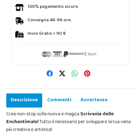
100% pagamento sicuro
Consegna 48-96 ore.
Invio Gratis > 90 €
Descrizione
Commenti
Avvertenze
Crea non-stop sulla nuova e magica
Scrivania delle
Enchantimals!
Tutto il necessario per sviluppare la tua vena
più creativa e artistica!