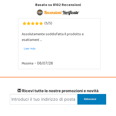
Basato su 8102 Recensioni
5
5
(
/
)
Assolutamente soddisfatta Il prodotto e
esattament ...
Leer más
Musima
- 06/07/26
Ricevi tutte le nostre promozioni e novità