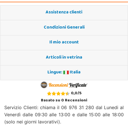
Assistenza clienti
Condizioni Generali
Il mio account
Articoli in vetrina
Lingue:
Italia
0,0
/
5
Basato su
0
Recensioni
Servizio Clienti: chiama il 06 976 31 280 dal Lunedi al
Venerdì dalle 09:30 alle 13:00 e dalle 15:00 alle 18:00
(solo nei giorni lavorativi).