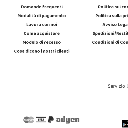
Domande frequenti
Politica sui co
Modalità di pagamento
Politica sulla p
Lavora con noi
Avviso Lega
Come acquistare
Spedizioni/Resti
Modulo di recesso
Condizioni di Co
Cosa dicono i nostri clienti
Servizio 