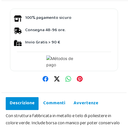
100% pagamento sicuro
Consegna 48-96 ore.
Invio Gratis > 90 €
Descrizione
Commenti
Avvertenze
Con struttura fabbricata in metallo e telo di poliestere in
colore verde. Include borsa con manico per poter conservalo