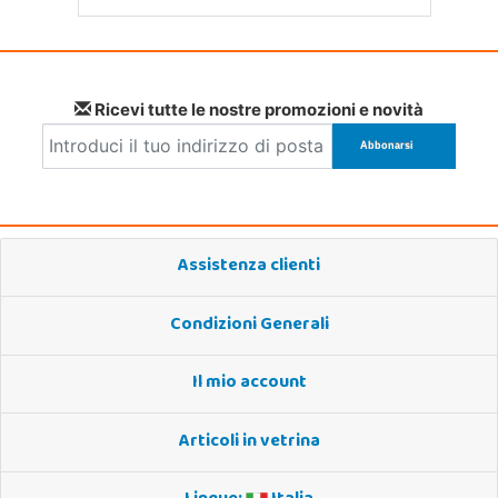
Ricevi tutte le nostre promozioni e novità
Assistenza clienti
Condizioni Generali
Il mio account
Articoli in vetrina