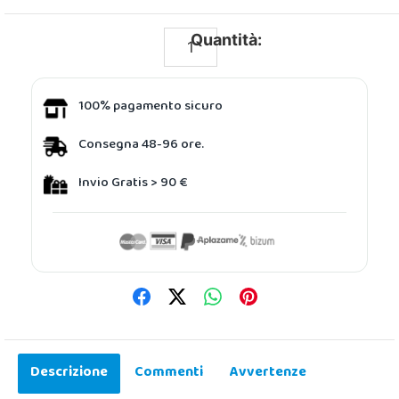
Quantità:
100% pagamento sicuro
Consegna 48-96 ore.
Invio Gratis > 90 €
Descrizione
Commenti
Avvertenze