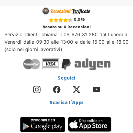
0,0
/
5
Basato su
0
Recensioni
Servizio Clienti: chiama il 06 976 31 280 dal Lunedi al
Venerdì dalle 09:30 alle 13:00 e dalle 15:00 alle 18:00
(solo nei giorni lavorativi).
Seguici
Scarica l´App: