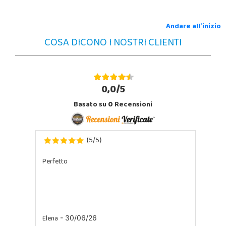
Andare all´inizio
COSA DICONO I NOSTRI CLIENTI
0,0/5
Basato su
0
Recensioni
5
5
(
/
)
Perfetto
Elena
- 30/06/26