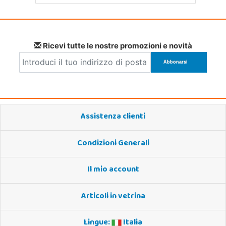
Ricevi tutte le nostre promozioni e novità
Assistenza clienti
Condizioni Generali
Il mio account
Articoli in vetrina
Lingue:
Italia