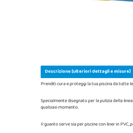
Descrizione [ulteriori dettagli e misure]
Prenditi cura e proteggi la tua piscina da tutte
Specialmente disegnato per la pulizia della linea 
qualsiasi momento.
Il guanto serve sia per piscine con liner in PVC, pe