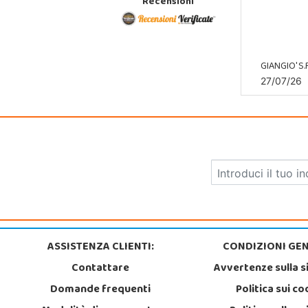
Recensioni
GIANGIO' S.R
27/07/26
ASSISTENZA CLIENTI:
CONDIZIONI GEN
Contattare
Avvertenze sulla s
Domande frequenti
Politica sui co