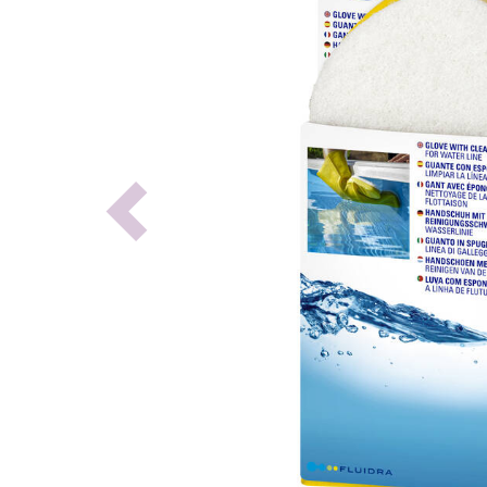
Previous