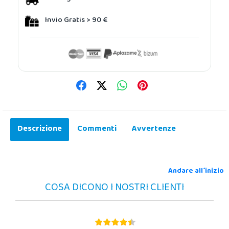
Invio Gratis > 90 €
Descrizione
Commenti
Avvertenze
Andare all´inizio
COSA DICONO I NOSTRI CLIENTI