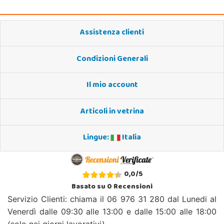
Assistenza clienti
Condizioni Generali
Il mio account
Articoli in vetrina
Lingue:
Italia
0,0
/
5
Basato su
0
Recensioni
Servizio Clienti: chiama il 06 976 31 280 dal Lunedi al
Venerdì dalle 09:30 alle 13:00 e dalle 15:00 alle 18:00