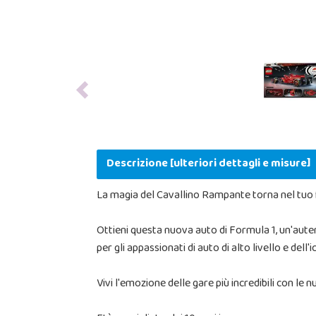
Previous
Descrizione [ulteriori dettagli e misure]
La magia del Cavallino Rampante torna nel tuo
Ottieni questa nuova auto di Formula 1, un'autent
per gli appassionati di auto di alto livello e dell
Vivi l'emozione delle gare più incredibili con le 