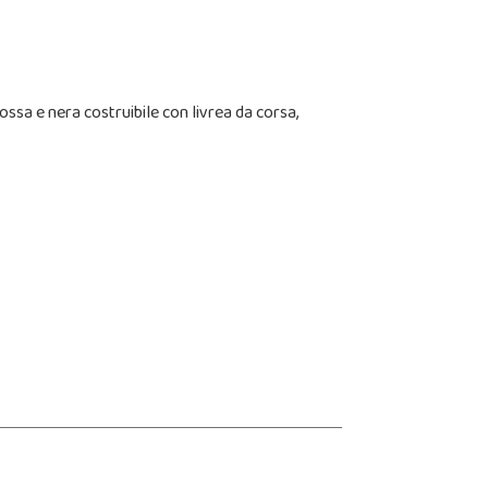
rossa e nera costruibile con livrea da corsa,