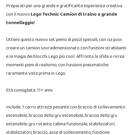
Preparati per una grande e gratificante esperienza creativa
con il nuovo
Lego Technic Camion di traino a grande
tonnellaggio
!
Ottieni questo nuovo set pieno di pezzi speciali, con cui puoi
creare un camion sovradimensionato con funzioni strabilianti
e la magia dei blocchi Lego più cool. Affronta la sfida e ricrea
momenti pieni di realismo, con funzioni pneumatiche
raramente viste prima in Lego.
Età consigliata: 11+ anni.
Include: 1 carro attrezzi pesante con braccio di sollevamento
estensibile, braccio della gru estensibile, braccio della gru
estensibile, gru rotante, cabina funzionale, stabilizzatori,
stabilizzatori, braccio, asse di sollevamento, funzione