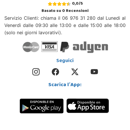
0,0
/
5
Basato su
0
Recensioni
Servizio Clienti: chiama il 06 976 31 280 dal Lunedi al
Venerdì dalle 09:30 alle 13:00 e dalle 15:00 alle 18:00
(solo nei giorni lavorativi).
Seguici
Scarica l´App: