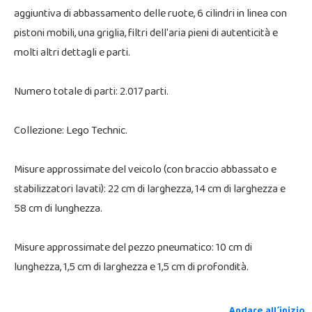
aggiuntiva di abbassamento delle ruote, 6 cilindri in linea con
pistoni mobili, una griglia, filtri dell'aria pieni di autenticità e
molti altri dettagli e parti.
Numero totale di parti: 2.017 parti.
Collezione: Lego Technic.
Misure approssimate del veicolo (con braccio abbassato e
stabilizzatori lavati): 22 cm di larghezza, 14 cm di larghezza e
58 cm di lunghezza.
Misure approssimate del pezzo pneumatico: 10 cm di
lunghezza, 1,5 cm di larghezza e 1,5 cm di profondità.
Andare all´inizio