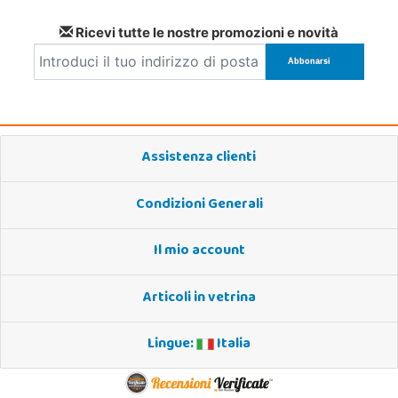
Ricevi tutte le nostre promozioni e novità
Assistenza clienti
Condizioni Generali
Il mio account
Articoli in vetrina
Lingue:
Italia