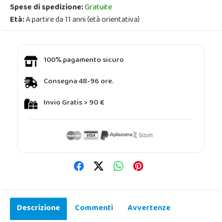
Spese di spedizione:
Gratuite
Età:
A partire da 11 anni (età orientativa)
100% pagamento sicuro
Consegna 48-96 ore.
Invio Gratis > 90 €
Descrizione
Commenti
Avvertenze