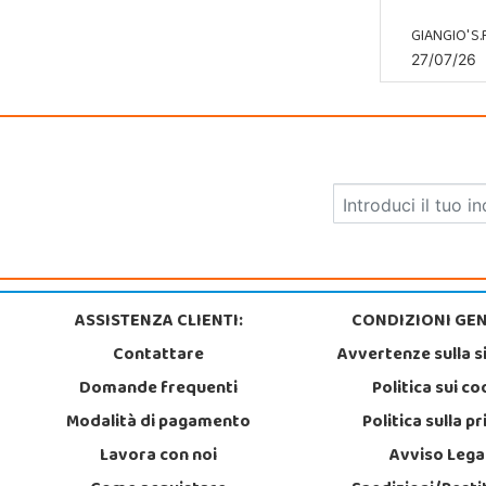
GIANGIO' S.R
27/07/26
ASSISTENZA CLIENTI:
CONDIZIONI GEN
Contattare
Avvertenze sulla s
Domande frequenti
Politica sui co
Modalità di pagamento
Politica sulla p
Lavora con noi
Avviso Lega