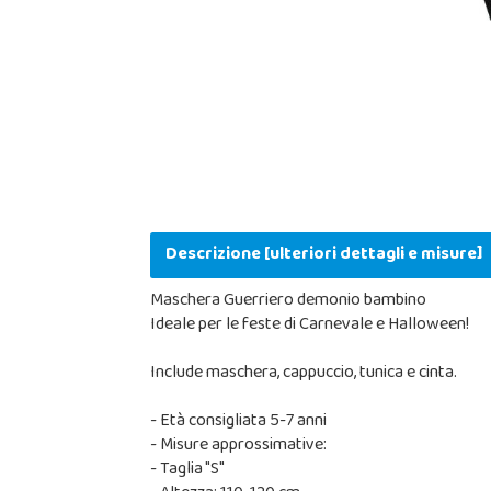
Descrizione [ulteriori dettagli e misure]
Maschera Guerriero demonio bambino
Ideale per le feste di Carnevale e Halloween!
Include maschera, cappuccio, tunica e cinta.
- Età consigliata 5-7 anni
- Misure approssimative:
- Taglia "S"