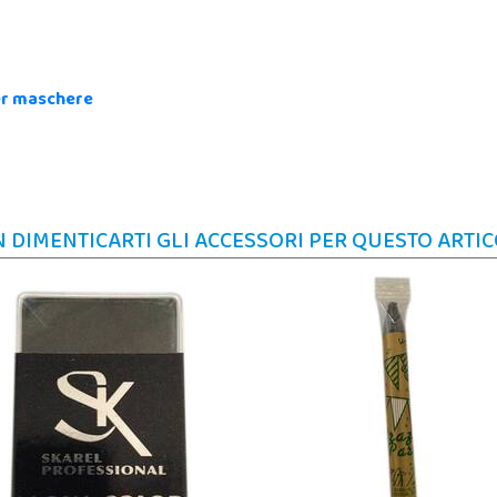
er maschere
 DIMENTICARTI GLI ACCESSORI PER QUESTO ARTI