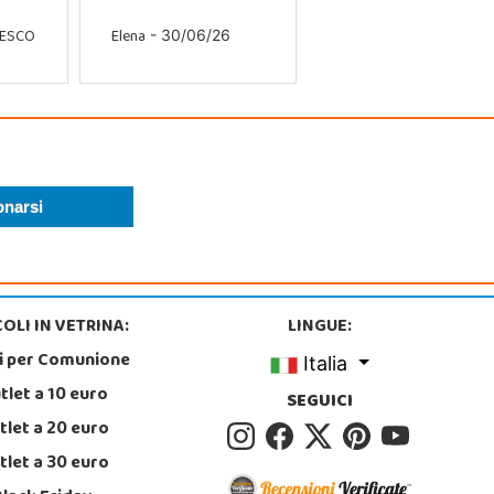
CESCO
Elena
- 30/06/26
OLI IN VETRINA:
LINGUE:
i per Comunione
Italia
tlet a 10 euro
SEGUICI
tlet a 20 euro
tlet a 30 euro