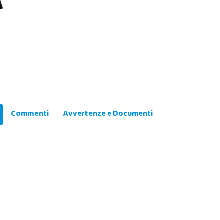
Commenti
Avvertenze e Documenti