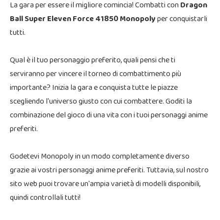
La gara per essere il migliore comincia! Combatti con
Dragon
Ball Super Eleven Force 41850 Monopoly
per conquistarli
tutti.
Qual è il tuo personaggio preferito, quali pensi che ti
serviranno per vincere il torneo di combattimento più
importante? Inizia la gara e conquista tutte le piazze
scegliendo l'universo giusto con cui combattere. Goditi la
combinazione del gioco di una vita con i tuoi personaggi anime
preferiti.
Godetevi Monopoly in un modo completamente diverso
grazie ai vostri personaggi anime preferiti. Tuttavia, sul nostro
sito web puoi trovare un'ampia varietà di modelli disponibili,
quindi controllali tutti!