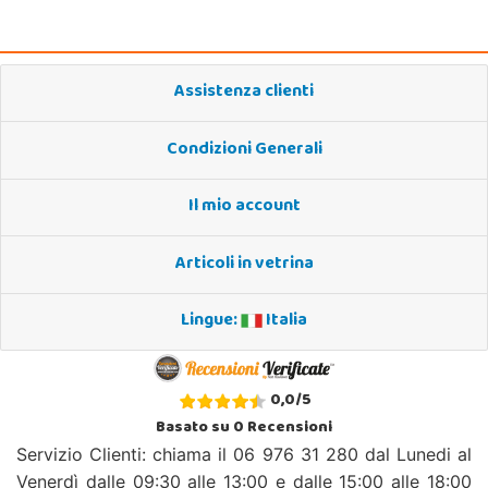
Assistenza clienti
Condizioni Generali
Il mio account
Articoli in vetrina
Lingue:
Italia
0,0
/
5
Basato su
0
Recensioni
Servizio Clienti: chiama il 06 976 31 280 dal Lunedi al
Venerdì dalle 09:30 alle 13:00 e dalle 15:00 alle 18:00