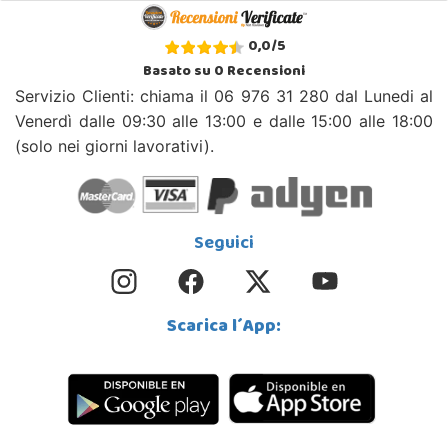
0,0
/
5
Basato su
0
Recensioni
Servizio Clienti: chiama il 06 976 31 280 dal Lunedi al
Venerdì dalle 09:30 alle 13:00 e dalle 15:00 alle 18:00
(solo nei giorni lavorativi).
Seguici
Scarica l´App: