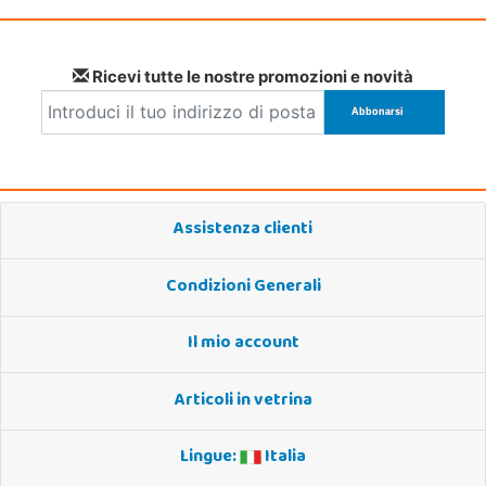
Ricevi tutte le nostre promozioni e novità
Assistenza clienti
Condizioni Generali
Il mio account
Articoli in vetrina
Lingue:
Italia