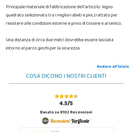
Principale materiale di fabbricazione dell'articolo: legno
quadrato selezionato tra i migliori abeti e pini, trattato per
resistere alle condizioni esterne e privo di tossine e arsenico.
Una distanza di circa due metri dovrebbe essere lasciata
intorno al parco giochi per la sicurezza.
Andare all´inizio
COSA DICONO I NOSTRI CLIENTI
4.5/5
Basato su 8102 Recensioni