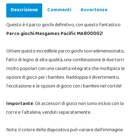
Descrizione
Commenti
Avvertenze
Questo è il parco giochi definitivo, con questo fantastico
Parco giochi Masgames Pacific MA800002
!
Ottieni questo incredibile parco giochi sovradimensionato,
fatto di legno di alta qualità, una combinazione di due torri
molto popolari con una casetta integrata che moltiplica le
opzioni di gioco per i bambini. Raddoppia il divertimento,
l'eccitazione e le opzioni di gioco con i bambini nel cortile!
Importante
: Gli accessori di gioco non sono inclusi con la
torre e l'altalena, venduti separatamente.
Nota: il colore della diapositiva può variare dall'immagine.