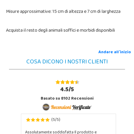
Misure approssimative: 15 cm di altezza e 7 cm di larghezza
Acquista il resto degli animali soffici e morbidi disponibili
Andare all´inizio
COSA DICONO I NOSTRI CLIENTI
4.5/5
Basato su 8102 Recensioni
5
5
(
/
)
Assolutamente soddisfatta Il prodotto e