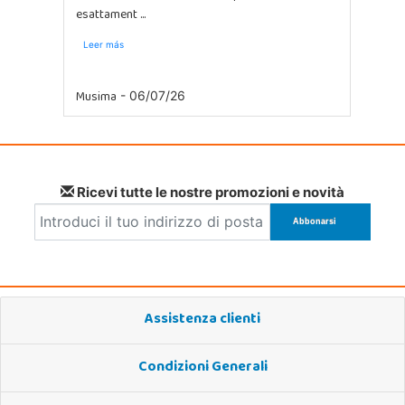
esattament ...
Leer más
Musima
- 06/07/26
Ricevi tutte le nostre promozioni e novità
Assistenza clienti
Condizioni Generali