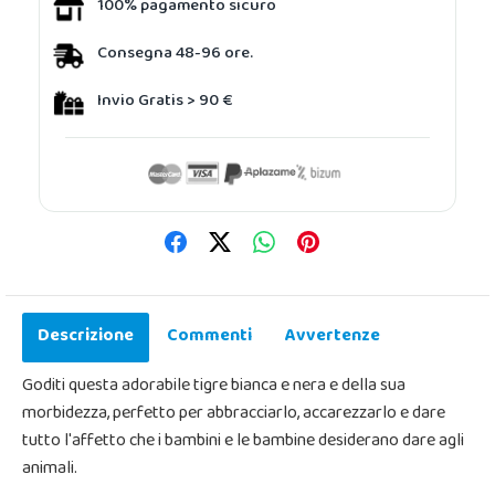
100% pagamento sicuro
Consegna 48-96 ore.
Invio Gratis > 90 €
Descrizione
Commenti
Avvertenze
Goditi questa adorabile tigre bianca e nera e della sua
morbidezza, perfetto per abbracciarlo, accarezzarlo e dare
tutto l'affetto che i bambini e le bambine desiderano dare agli
animali.