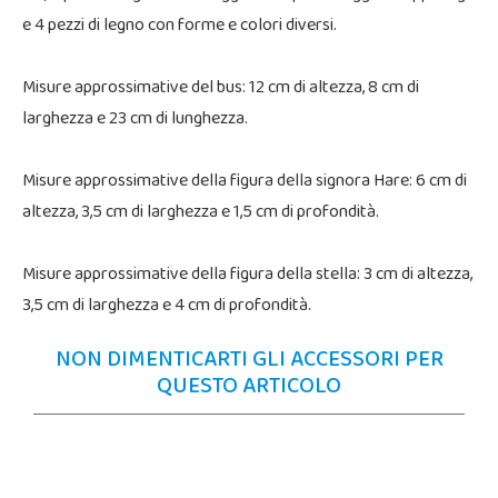
e 4 pezzi di legno con forme e colori diversi.
Misure approssimative del bus: 12 cm di altezza, 8 cm di
larghezza e 23 cm di lunghezza.
Misure approssimative della figura della signora Hare: 6 cm di
altezza, 3,5 cm di larghezza e 1,5 cm di profondità.
Misure approssimative della figura della stella: 3 cm di altezza,
3,5 cm di larghezza e 4 cm di profondità.
NON DIMENTICARTI GLI ACCESSORI PER
QUESTO ARTICOLO