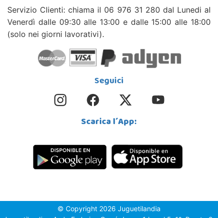
Servizio Clienti: chiama il 06 976 31 280 dal Lunedi al
Venerdì dalle 09:30 alle 13:00 e dalle 15:00 alle 18:00
(solo nei giorni lavorativi).
Seguici
Scarica l´App:
© Copyright 2026 Juguetilandia