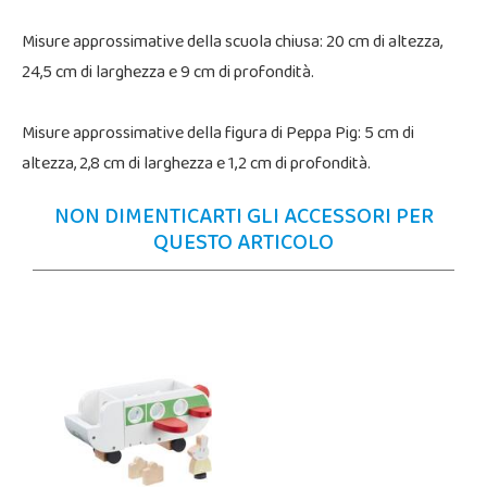
Misure approssimative della scuola chiusa: 20 cm di altezza,
24,5 cm di larghezza e 9 cm di profondità.
Misure approssimative della figura di Peppa Pig: 5 cm di
altezza, 2,8 cm di larghezza e 1,2 cm di profondità.
NON DIMENTICARTI GLI ACCESSORI PER
QUESTO ARTICOLO