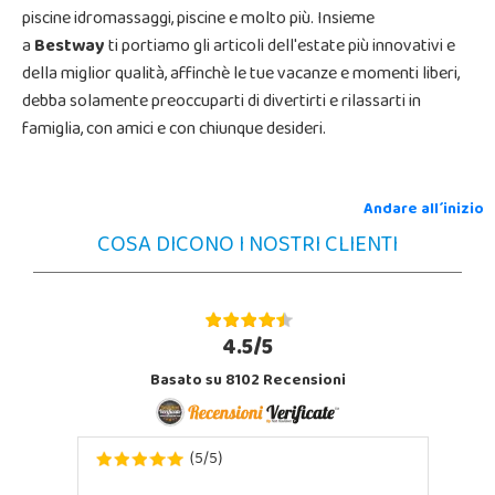
piscine idromassaggi, piscine e molto più. Insieme
a
Bestway
ti portiamo gli articoli dell'estate più innovativi e
della miglior qualità, affinchè le tue vacanze e momenti liberi,
debba solamente preoccuparti di divertirti e rilassarti in
famiglia, con amici e con chiunque desideri.
Andare all´inizio
COSA DICONO I NOSTRI CLIENTI
4.5/5
Basato su 8102 Recensioni
5
5
(
/
)