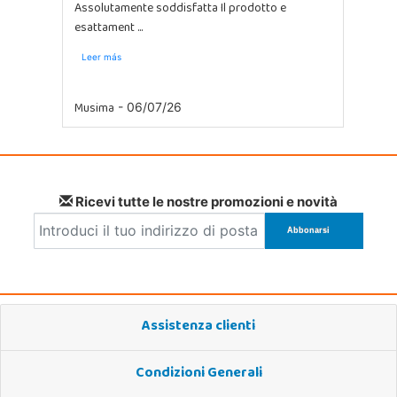
Assolutamente soddisfatta Il prodotto e
esattament ...
Leer más
Musima
- 06/07/26
Ricevi tutte le nostre promozioni e novità
Assistenza clienti
Condizioni Generali