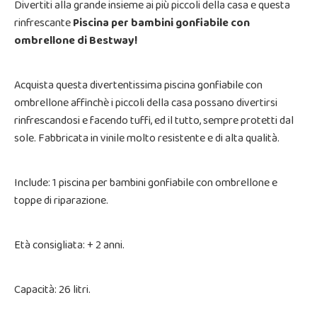
Divertiti alla grande insieme ai più piccoli della casa e questa
rinfrescante
Piscina per bambini gonfiabile con
ombrellone di Bestway!
Acquista questa divertentissima piscina gonfiabile con
ombrellone affinchè i piccoli della casa possano divertirsi
rinfrescandosi e facendo tuffi, ed il tutto, sempre protetti dal
sole. Fabbricata in vinile molto resistente e di alta qualità.
Include: 1 piscina per bambini gonfiabile con ombrellone e
toppe di riparazione.
Età consigliata: + 2 anni.
Capacità: 26 litri.