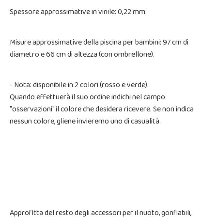
Spessore approssimative in vinile: 0,22 mm.
Misure approssimative della piscina per bambini: 97 cm di
diametro e 66 cm di altezza (con ombrellone).
- Nota: disponibile in 2 colori (rosso e verde).
Quando effettuerà il suo ordine indichi nel campo
"osservazioni" il colore che desidera ricevere. Se non indica
nessun colore, gliene invieremo uno di casualità.
Approfitta del resto degli accessori per il nuoto, gonfiabili,