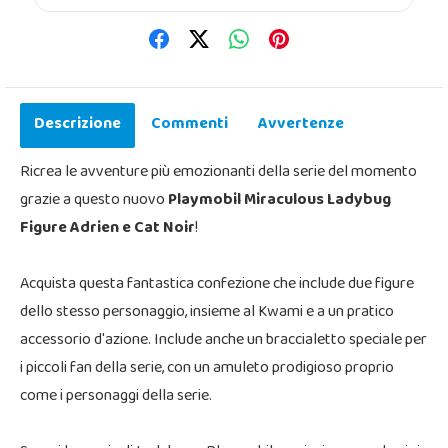
Descrizione
Commenti
Avvertenze
Ricrea le avventure più emozionanti della serie del momento
grazie a questo nuovo
Playmobil Miraculous Ladybug
Figure Adrien e Cat Noir
!
Acquista questa fantastica confezione che include due figure
dello stesso personaggio, insieme al Kwami e a un pratico
accessorio d'azione. Include anche un braccialetto speciale per
i piccoli fan della serie, con un amuleto prodigioso proprio
come i personaggi della serie.