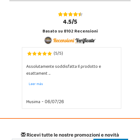
4.5/5
Basato su 8102 Recensioni
5
5
(
/
)
Assolutamente soddisfatta Il prodotto e
esattament ...
Leer más
Musima
- 06/07/26
Ricevi tutte le nostre promozioni e novità