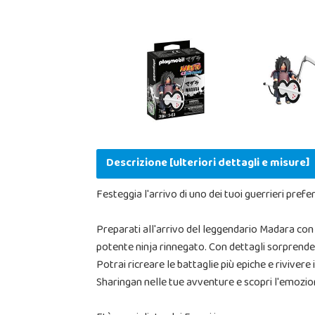
Descrizione [ulteriori dettagli e misure]
Festeggia l'arrivo di uno dei tuoi guerrieri pref
Preparati all'arrivo del leggendario Madara con 
potente ninja rinnegato. Con dettagli sorprenden
Potrai ricreare le battaglie più epiche e rivivere
Sharingan nelle tue avventure e scopri l'emozio