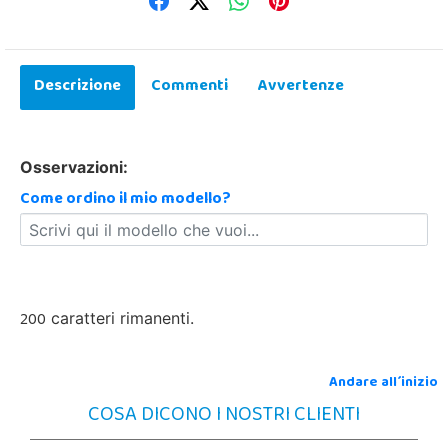
Descrizione
Commenti
Avvertenze
Osservazioni:
Come ordino il mio modello?
200
caratteri rimanenti.
Andare all´inizio
COSA DICONO I NOSTRI CLIENTI