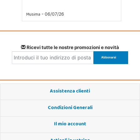
Musima
- 06/07/26
Ricevi tutte le nostre promozioni e novità
Assistenza clienti
Condizioni Generali
Il mio account