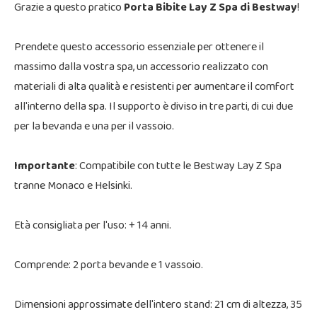
Grazie a questo pratico
Porta Bibite Lay Z Spa di Bestway
!
Prendete questo accessorio essenziale per ottenere il
massimo dalla vostra spa, un accessorio realizzato con
materiali di alta qualità e resistenti per aumentare il comfort
all'interno della spa. Il supporto è diviso in tre parti, di cui due
per la bevanda e una per il vassoio.
Importante
: Compatibile con tutte le Bestway Lay Z Spa
tranne Monaco e Helsinki.
Età consigliata per l'uso: + 14 anni.
Comprende: 2 porta bevande e 1 vassoio.
Dimensioni approssimate dell'intero stand: 21 cm di altezza, 35