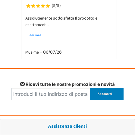
5
5
(
/
)
Assolutamente soddisfatta Il prodotto e
esattament ...
Leer más
Musima
- 06/07/26
Ricevi tutte le nostre promozioni e novità
Assistenza clienti