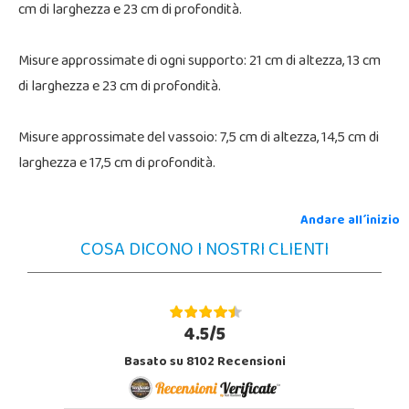
cm di larghezza e 23 cm di profondità.
Misure approssimate di ogni supporto: 21 cm di altezza, 13 cm
di larghezza e 23 cm di profondità.
Misure approssimate del vassoio: 7,5 cm di altezza, 14,5 cm di
larghezza e 17,5 cm di profondità.
Andare all´inizio
COSA DICONO I NOSTRI CLIENTI
4.5/5
Basato su 8102 Recensioni