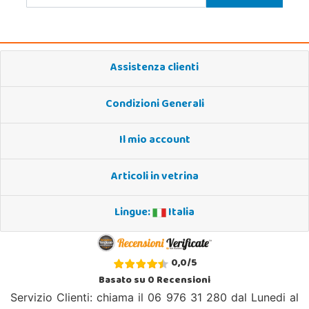
Assistenza clienti
Condizioni Generali
Il mio account
Articoli in vetrina
Lingue:
Italia
0,0
/
5
Basato su
0
Recensioni
Servizio Clienti: chiama il 06 976 31 280 dal Lunedi al