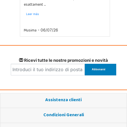
esattament ...
Leer más
Musima
- 06/07/26
Ricevi tutte le nostre promozioni e novità
Assistenza clienti
Condizioni Generali