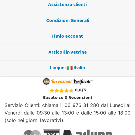
Assistenza clienti
Condizioni Generali
Il mio account
Articoli in vetrina
Lingue:
Italia
0,0
/
5
Basato su
0
Recensioni
Servizio Clienti: chiama il 06 976 31 280 dal Lunedi al
Venerdì dalle 09:30 alle 13:00 e dalle 15:00 alle 18:00
(solo nei giorni lavorativi).