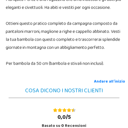
eleganti e civettuoli. Ha abiti e vestiti per ogni occasione.
Ottieni questo pratico completo da campagna composto da
pantaloni marroni, maglione a righe e cappello abbinato. Vesti
la tua bambola con questo completo e trascorrerai splendide
giornate in montagna con un abbigliamento perfetto.
Per bambola da 50 cm (bambola e stivali non inclusi).
Andare all´inizio
COSA DICONO I NOSTRI CLIENTI
0,0/5
Basato su
0
Recensioni