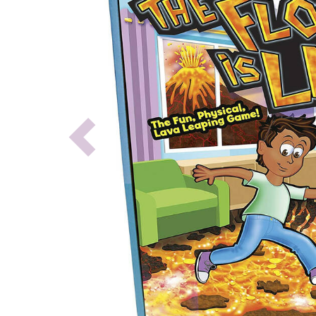
Previous