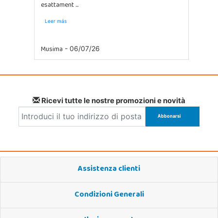
esattament ...
Leer más
Musima
- 06/07/26
Ricevi tutte le nostre promozioni e novità
Assistenza clienti
Condizioni Generali