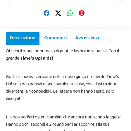
Descrizione
Commenti
Avvertenze
Ottieni il maggior numero di punti e lavora in squadra! Con il
grande
Time's Up! Kids!
Goditi la nuova versione del famoso gioco da tavolo Time's
Up! un gioco pensato per i bambini in casa, con illustrazioni
divertenti e riconoscibili. Le lettere non hanno testo, solo
disegni!
Il gioco perfetto per i bambini che ancora non sanno leggere!
Hanno pochi secondi e 2 round per far scoprire alla tua