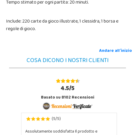
Tempo stimato per ogni partita: 20 minuti.
Include: 220 carte da gioco illustrate, 1 clessidra, 1 borsa e
regole di gioco.
Andare all´inizio
COSA DICONO I NOSTRI CLIENTI
4.5/5
Basato su 8102 Recensioni
5
5
(
/
)
Assolutamente soddisfatta Il prodotto e