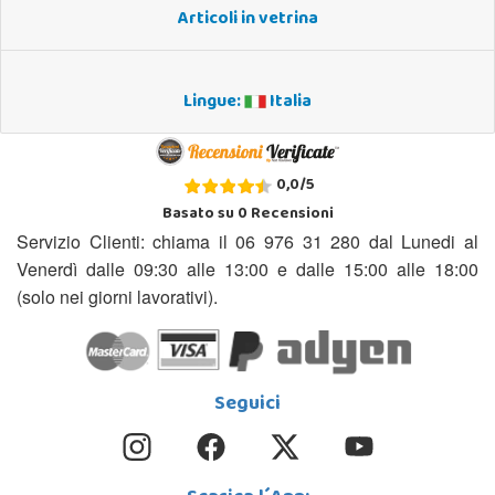
Articoli in vetrina
Lingue:
Italia
0,0
/
5
Basato su
0
Recensioni
Servizio Clienti: chiama il 06 976 31 280 dal Lunedi al
Venerdì dalle 09:30 alle 13:00 e dalle 15:00 alle 18:00
(solo nei giorni lavorativi).
Seguici