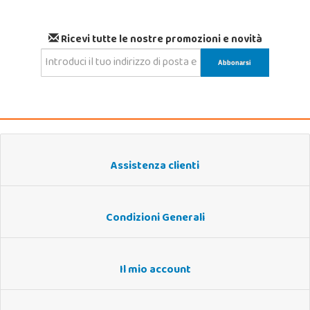
Ricevi tutte le nostre promozioni e novità
Assistenza clienti
Condizioni Generali
Il mio account