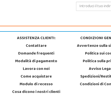
ASSISTENZA CLIENTI:
CONDIZIONI GEN
Contattare
Avvertenze sulla s
Domande frequenti
Politica sui co
Modalità di pagamento
Politica sulla p
Lavora con noi
Avviso Lega
Come acquistare
Spedizioni/Resti
Modulo di recesso
Condizioni di Co
Cosa dicono i nostri clienti