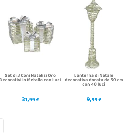
Set di 3 Coni Natalizi Oro
Lanterna di Natale
Decorativi in Metallo con Luci
decorativa dorata da 50 cm
con 40 luci
31,
9,
99 €
99 €