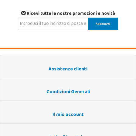
Ricevi tutte le nostre promozioni e novità
Assistenza clienti
Condizioni Generali
Il mio account