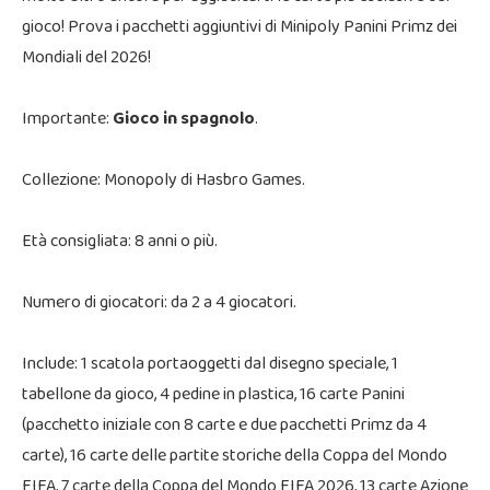
gioco! Prova i pacchetti aggiuntivi di Minipoly Panini Primz dei
Mondiali del 2026!
Importante:
Gioco in spagnolo
.
Collezione: Monopoly di Hasbro Games.
Età consigliata: 8 anni o più.
Numero di giocatori: da 2 a 4 giocatori.
Include: 1 scatola portaoggetti dal disegno speciale, 1
tabellone da gioco, 4 pedine in plastica, 16 carte Panini
(pacchetto iniziale con 8 carte e due pacchetti Primz da 4
carte), 16 carte delle partite storiche della Coppa del Mondo
FIFA, 7 carte della Coppa del Mondo FIFA 2026, 13 carte Azione