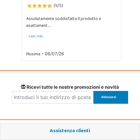
5
5
(
/
)
Assolutamente soddisfatta Il prodotto e
esattament ...
Leer más
Musima
- 06/07/26
Ricevi tutte le nostre promozioni e novità
Assistenza clienti