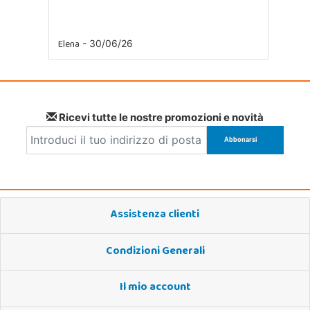
Elena
- 30/06/26
Ricevi tutte le nostre promozioni e novità
Assistenza clienti
Condizioni Generali
Il mio account