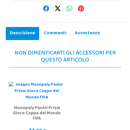
Descrizione
Commenti
Avvertenze
NON DIMENTICARTI GLI ACCESSORI PER
QUESTO ARTICOLO
Monopoly Panini Prizm
Gioco Coppa del Mondo
FIFA